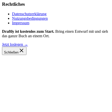
Rechtliches
Datenschutzerklärung
Nutzungsbedingungen
Impressum
Draftly ist kostenlos zum Start.
Bring einen Entwurf mit und sieh
das ganze Buch an einem Ort.
Jetzt loslegen
→
Schließen