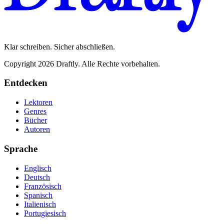
Klar schreiben. Sicher abschließen.
Copyright 2026 Draftly. Alle Rechte vorbehalten.
Entdecken
Lektoren
Genres
Bücher
Autoren
Sprache
Englisch
Deutsch
Französisch
Spanisch
Italienisch
Portugiesisch