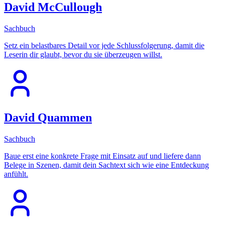
David McCullough
Sachbuch
Setz ein belastbares Detail vor jede Schlussfolgerung, damit die
Leserin dir glaubt, bevor du sie überzeugen willst.
David Quammen
Sachbuch
Baue erst eine konkrete Frage mit Einsatz auf und liefere dann
Belege in Szenen, damit dein Sachtext sich wie eine Entdeckung
anfühlt.