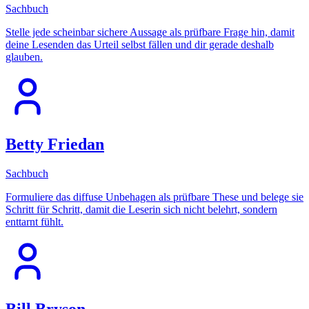
Sachbuch
Stelle jede scheinbar sichere Aussage als prüfbare Frage hin, damit
deine Lesenden das Urteil selbst fällen und dir gerade deshalb
glauben.
Betty Friedan
Sachbuch
Formuliere das diffuse Unbehagen als prüfbare These und belege sie
Schritt für Schritt, damit die Leserin sich nicht belehrt, sondern
enttarnt fühlt.
Bill Bryson