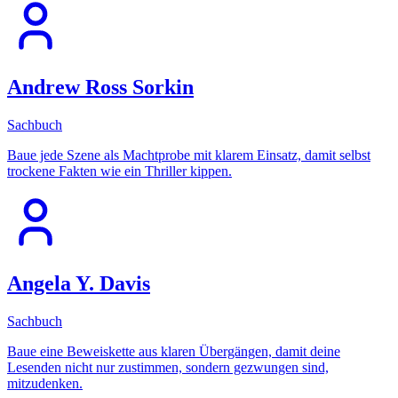
Andrew Ross Sorkin
Sachbuch
Baue jede Szene als Machtprobe mit klarem Einsatz, damit selbst
trockene Fakten wie ein Thriller kippen.
Angela Y. Davis
Sachbuch
Baue eine Beweiskette aus klaren Übergängen, damit deine
Lesenden nicht nur zustimmen, sondern gezwungen sind,
mitzudenken.