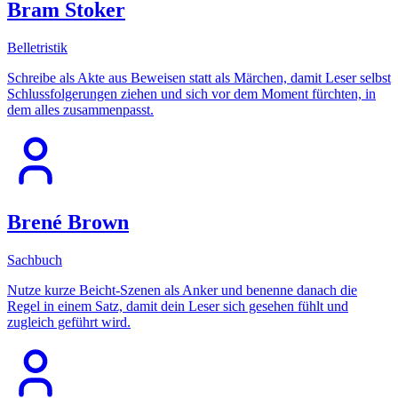
Bram Stoker
Belletristik
Schreibe als Akte aus Beweisen statt als Märchen, damit Leser selbst
Schlussfolgerungen ziehen und sich vor dem Moment fürchten, in
dem alles zusammenpasst.
Brené Brown
Sachbuch
Nutze kurze Beicht-Szenen als Anker und benenne danach die
Regel in einem Satz, damit dein Leser sich gesehen fühlt und
zugleich geführt wird.