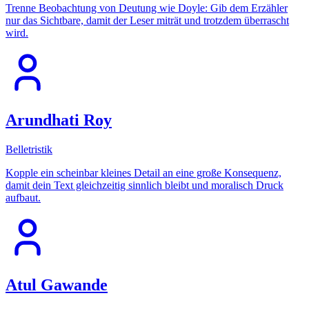
Trenne Beobachtung von Deutung wie Doyle: Gib dem Erzähler
nur das Sichtbare, damit der Leser miträt und trotzdem überrascht
wird.
Arundhati Roy
Belletristik
Kopple ein scheinbar kleines Detail an eine große Konsequenz,
damit dein Text gleichzeitig sinnlich bleibt und moralisch Druck
aufbaut.
Atul Gawande