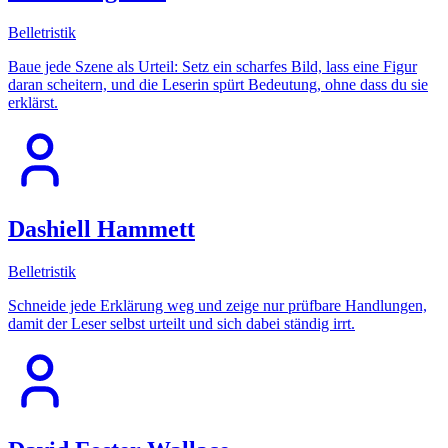
Belletristik
Baue jede Szene als Urteil: Setz ein scharfes Bild, lass eine Figur
daran scheitern, und die Leserin spürt Bedeutung, ohne dass du sie
erklärst.
Dashiell Hammett
Belletristik
Schneide jede Erklärung weg und zeige nur prüfbare Handlungen,
damit der Leser selbst urteilt und sich dabei ständig irrt.