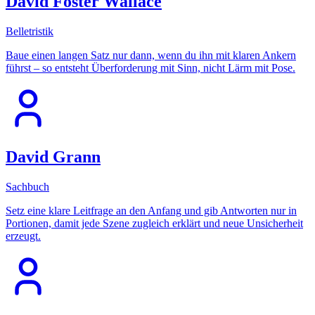
David Foster Wallace
Belletristik
Baue einen langen Satz nur dann, wenn du ihn mit klaren Ankern
führst – so entsteht Überforderung mit Sinn, nicht Lärm mit Pose.
David Grann
Sachbuch
Setz eine klare Leitfrage an den Anfang und gib Antworten nur in
Portionen, damit jede Szene zugleich erklärt und neue Unsicherheit
erzeugt.