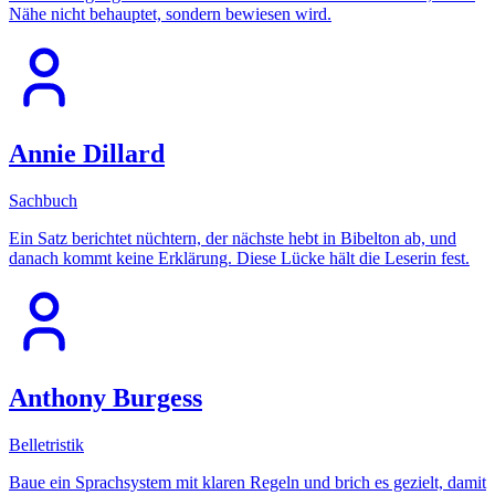
Nähe nicht behauptet, sondern bewiesen wird.
Annie Dillard
Sachbuch
Ein Satz berichtet nüchtern, der nächste hebt in Bibelton ab, und
danach kommt keine Erklärung. Diese Lücke hält die Leserin fest.
Anthony Burgess
Belletristik
Baue ein Sprachsystem mit klaren Regeln und brich es gezielt, damit