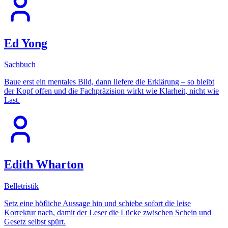
Ed Yong
Sachbuch
Baue erst ein mentales Bild, dann liefere die Erklärung – so bleibt
der Kopf offen und die Fachpräzision wirkt wie Klarheit, nicht wie
Last.
Edith Wharton
Belletristik
Setz eine höfliche Aussage hin und schiebe sofort die leise
Korrektur nach, damit der Leser die Lücke zwischen Schein und
Gesetz selbst spürt.