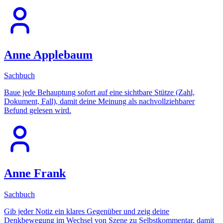
Anne Applebaum
Sachbuch
Baue jede Behauptung sofort auf eine sichtbare Stütze (Zahl,
Dokument, Fall), damit deine Meinung als nachvollziehbarer
Befund gelesen wird.
Anne Frank
Sachbuch
Gib jeder Notiz ein klares Gegenüber und zeig deine
Denkbewegung im Wechsel von Szene zu Selbstkommentar, damit