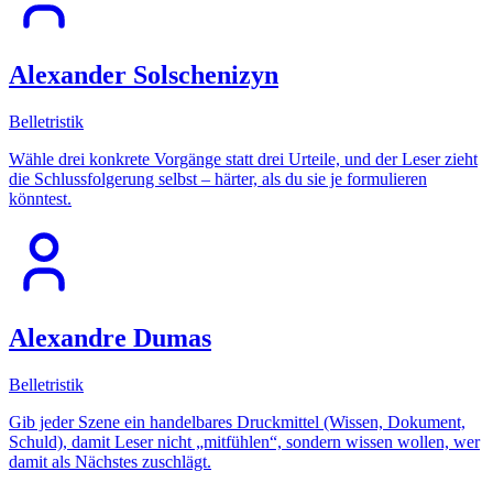
Alexander Solschenizyn
Belletristik
Wähle drei konkrete Vorgänge statt drei Urteile, und der Leser zieht
die Schlussfolgerung selbst – härter, als du sie je formulieren
könntest.
Alexandre Dumas
Belletristik
Gib jeder Szene ein handelbares Druckmittel (Wissen, Dokument,
Schuld), damit Leser nicht „mitfühlen“, sondern wissen wollen, wer
damit als Nächstes zuschlägt.