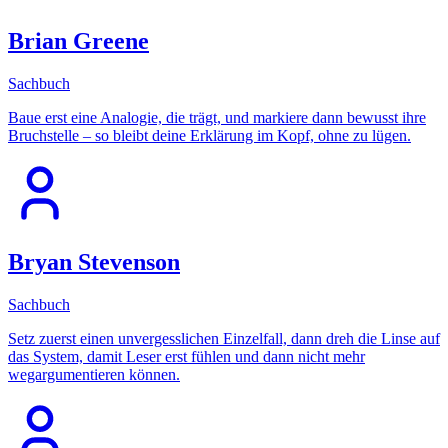
Brian Greene
Sachbuch
Baue erst eine Analogie, die trägt, und markiere dann bewusst ihre
Bruchstelle – so bleibt deine Erklärung im Kopf, ohne zu lügen.
Bryan Stevenson
Sachbuch
Setz zuerst einen unvergesslichen Einzelfall, dann dreh die Linse auf
das System, damit Leser erst fühlen und dann nicht mehr
wegargumentieren können.