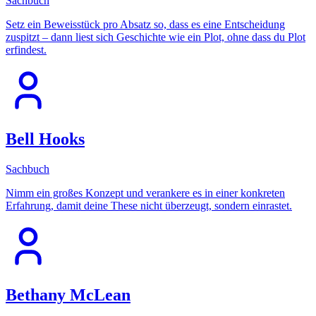
Sachbuch
Setz ein Beweisstück pro Absatz so, dass es eine Entscheidung
zuspitzt – dann liest sich Geschichte wie ein Plot, ohne dass du Plot
erfindest.
Bell Hooks
Sachbuch
Nimm ein großes Konzept und verankere es in einer konkreten
Erfahrung, damit deine These nicht überzeugt, sondern einrastet.
Bethany McLean