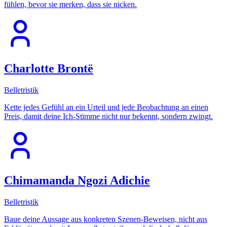
fühlen, bevor sie merken, dass sie nicken.
Charlotte Brontë
Belletristik
Kette jedes Gefühl an ein Urteil und jede Beobachtung an einen
Preis, damit deine Ich-Stimme nicht nur bekennt, sondern zwingt.
Chimamanda Ngozi Adichie
Belletristik
Baue deine Aussage aus konkreten Szenen-Beweisen, nicht aus