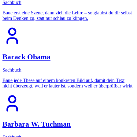
Sachbuch
Baue erst eine Szene, dann zieh die Lehre – so glaubst du dir selbst
beim Denken zu, statt nur schlau zu klingen.
Barack Obama
Sachbuch
Baue jede These auf einem konkreten Bild auf, damit dein Text
nicht überzeugt, weil er lauter ist, sondern weil er überprüfbar wirkt.
Barbara W. Tuchman