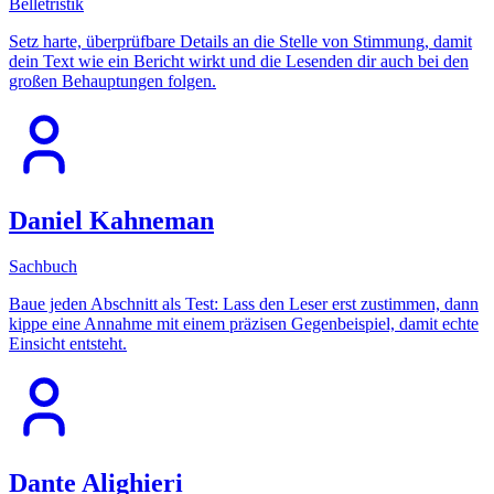
Belletristik
Setz harte, überprüfbare Details an die Stelle von Stimmung, damit
dein Text wie ein Bericht wirkt und die Lesenden dir auch bei den
großen Behauptungen folgen.
Daniel Kahneman
Sachbuch
Baue jeden Abschnitt als Test: Lass den Leser erst zustimmen, dann
kippe eine Annahme mit einem präzisen Gegenbeispiel, damit echte
Einsicht entsteht.
Dante Alighieri