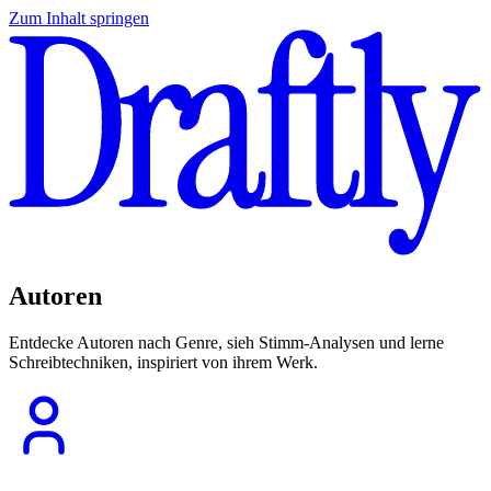
Zum Inhalt springen
Autoren
Entdecke Autoren nach Genre, sieh Stimm-Analysen und lerne
Schreibtechniken, inspiriert von ihrem Werk.