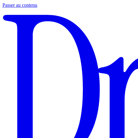
Passer au contenu