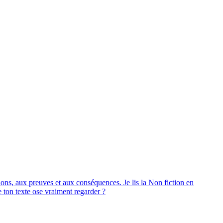
ions, aux preuves et aux conséquences. Je lis la Non fiction en
 ton texte ose vraiment regarder ?