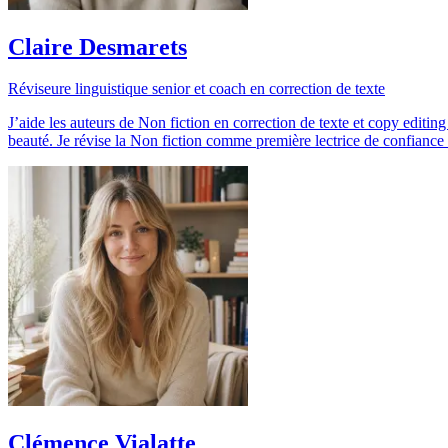
Claire Desmarets
Réviseure linguistique senior et coach en correction de texte
J’aide les auteurs de Non fiction en correction de texte et copy editing
beauté. Je révise la Non fiction comme première lectrice de confiance :
Clémence Vialatte