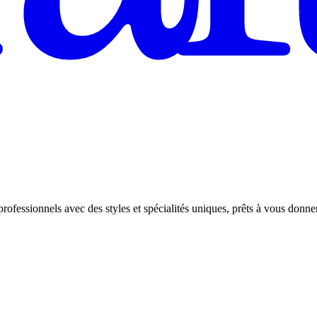
rofessionnels avec des styles et spécialités uniques, prêts à vous donner