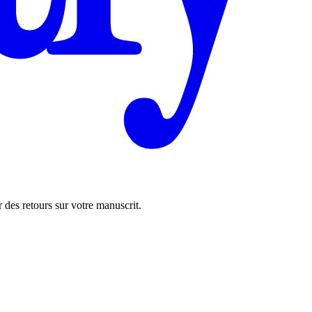
 des retours sur votre manuscrit.