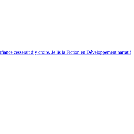
nfiance cesserait d’y croire. Je lis la Fiction en Développement narratif